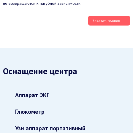
не возвращаются к пагубной зависимости.
Заказать звонок
Оснащение центра
Аппарат ЭКГ
Глюкометр
Узи аппарат портативный