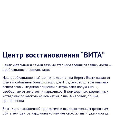
Центр восстановления “ВИТА”
Заключительный и самый важный этап избавления от зависимости —
реабилитация и социализация.
Наш реабилитационный центр находится на берегу Волги вдали от
шума и соблазнов больших городов. Под руководством опытных
психологов и медиков пациенты выстраивают новую жизнь,
свободную от алкоголя и наркотиков. В комфортных деревянных
коттеджах по несколько комнат на 2 или 4 человек, общие
пространства.
Благодаря насыщенной программе и психологическим тренингам
обитатели центра кардинально меняют свою жизнь и уже никогда