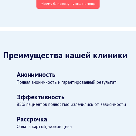
Моему близкому нужна помощь
Преимущества нашей клиники
Анонимность
Полная анонимность и гарантированный результат
Эффективность
85% пациентов полностью излечились от зависимости
Рассрочка
Оплата картой, низкие цены