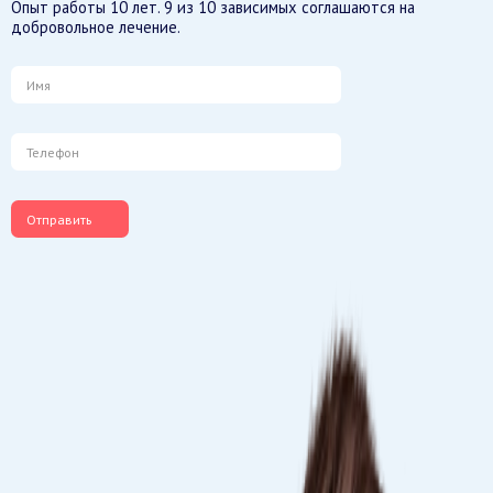
Опыт работы 10 лет. 9 из 10 зависимых соглашаются на
добровольное лечение.
Отправить