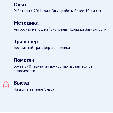
Опыт
Работаем с 2011 года. Опыт работы более 10-ти лет
Методика
Авторская методика “Экстренная Блокада Зависимости”
Трансфер
Бесплатный трансфер до клиники
Помогли
Более 870 пациентам полностью избавиться от
зависимости
Выезд
На дом в течение 1 часа