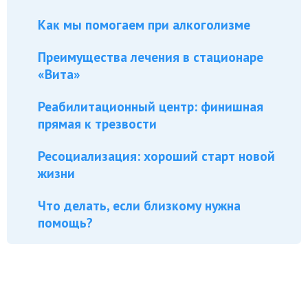
Как мы помогаем при алкоголизме
Преимущества лечения в стационаре
«Вита»
Реабилитационный центр: финишная
прямая к трезвости
Ресоциализация: хороший старт новой
жизни
Что делать, если близкому нужна
помощь?