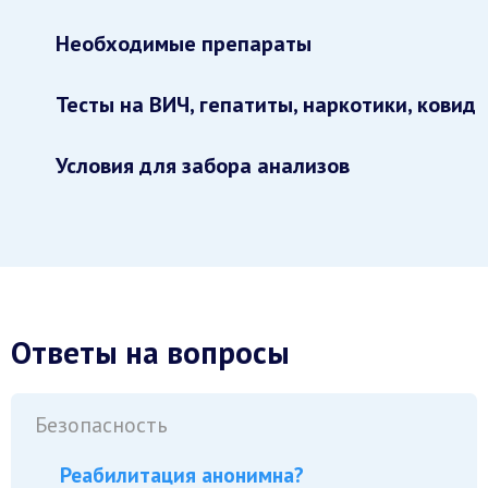
Необходимые препараты
Тесты на ВИЧ, гепатиты, наркотики, ковид
Условия для забора анализов
Ответы на вопросы
Безопасность
Реабилитация анонимна?