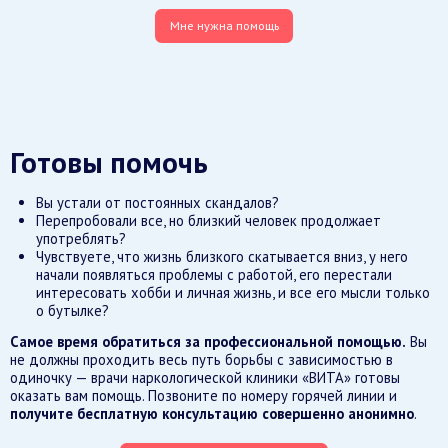
Мне нужна помощь
Готовы помочь
Вы устали от постоянных скандалов?
Перепробовали все, но близкий человек продолжает
употреблять?
Чувствуете, что жизнь близкого скатывается вниз, у него
начали появляться проблемы с работой, его перестали
интересовать хобби и личная жизнь, и все его мысли только
о бутылке?
Самое время обратиться за профессиональной помощью.
Вы
не должны проходить весь путь борьбы с зависимостью в
одиночку — врачи наркологической клиники «ВИТА» готовы
оказать вам помощь. Позвоните по номеру горячей линии и
получите бесплатную консультацию совершенно анонимно
.