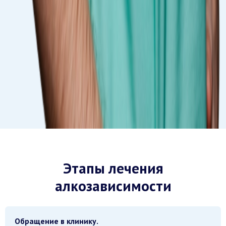
Этапы лечения
алкозависимости
Обращение в клинику.