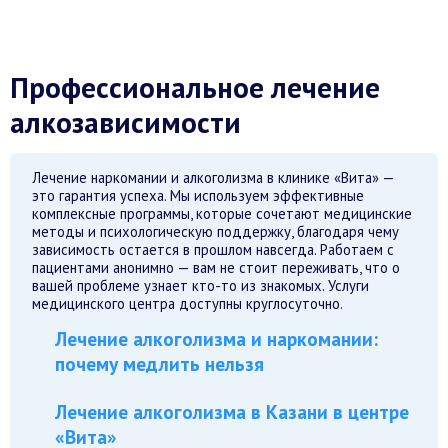
Профессиональное лечение
алкозависимости
Лечение наркомании и алкоголизма в клинике «Вита» —
это гарантия успеха. Мы используем эффективные
комплексные программы, которые сочетают медицинские
методы и психологическую поддержку, благодаря чему
зависимость остается в прошлом навсегда. Работаем с
пациентами анонимно — вам не стоит переживать, что о
вашей проблеме узнает кто-то из знакомых. Услуги
медицинского центра доступны круглосуточно.
Лечение алкоголизма и наркомании:
почему медлить нельзя
Лечение алкоголизма в Казани в центре
«Вита»