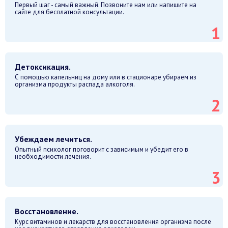
Первый шаг - самый важный. Позвоните нам или напишите на
сайте для бесплатной консультации.
Детоксикация.
С помощью капельниц на дому или в стационаре убираем из
организма продукты распада алкоголя.
Убеждаем лечиться.
Опытный психолог поговорит с зависимым и убедит его в
необходимости лечения.
Восстановление.
Курс витаминов и лекарств для восстановления организма после